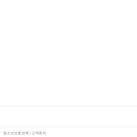
청소년보호정책
/
고객문의